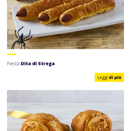
Fiesta
Dita di Strega
Leggi
di più