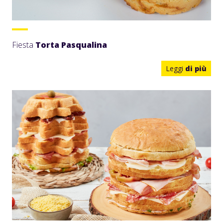
Fiesta
Torta Pasqualina
Leggi
di più