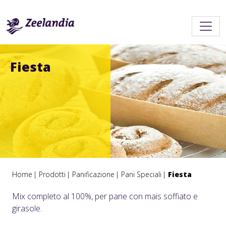
Fiesta
Home
Prodotti
Panificazione
Pani Speciali
Fiesta
Mix completo al 100%, per pane con mais soffiato e
girasole.