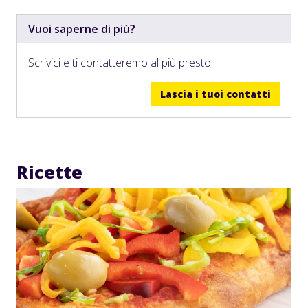
Vuoi saperne di più?
Scrivici e ti contatteremo al più presto!
Lascia i tuoi contatti
Ricette