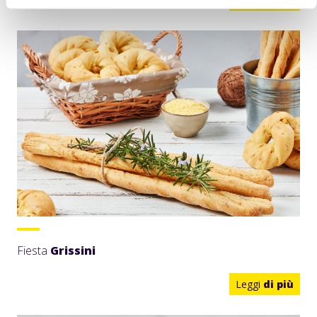
Fiesta
Grissini
Leggi
di più