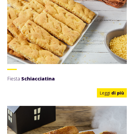
Fiesta
Schiacciatina
Leggi
di più