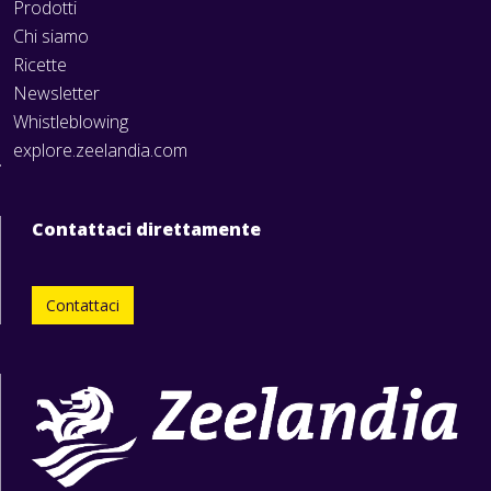
Prodotti
Chi siamo
Ricette
Newsletter
Whistleblowing
explore.zeelandia.com
Contattaci direttamente
Contattaci