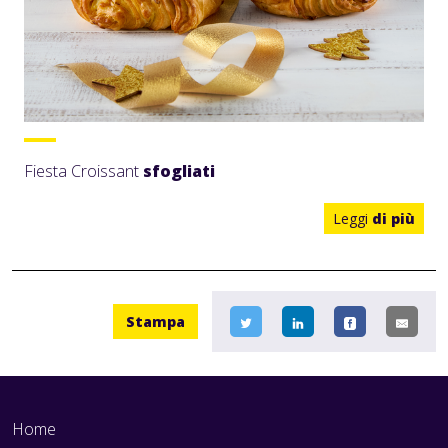
Fiesta Croissant
sfogliati
Leggi
di più
Stampa
Home