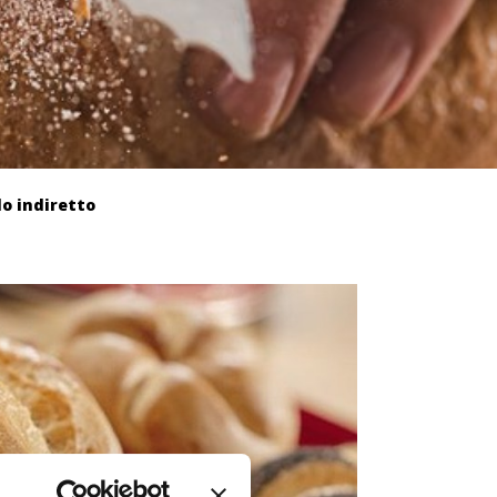
o indiretto