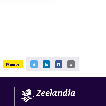
Stampa