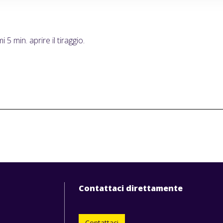
5 min. aprire il tiraggio.
Contattaci direttamente
Contattaci