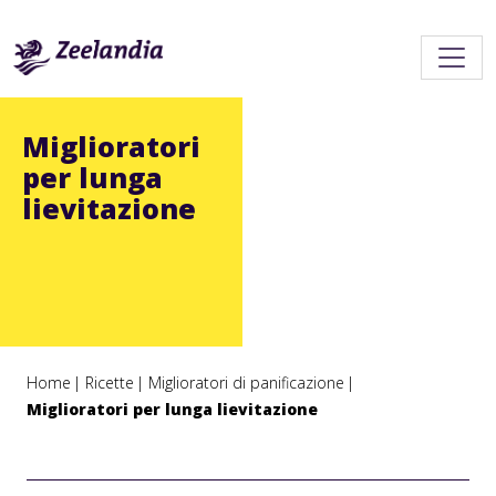
Miglioratori
per lunga
lievitazione
Home
Ricette
Miglioratori di panificazione
Miglioratori per lunga lievitazione