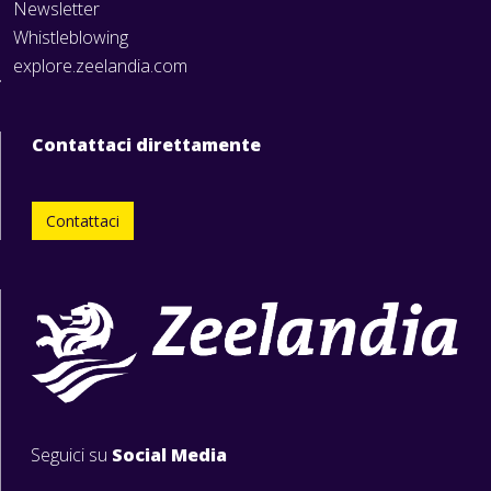
Newsletter
Whistleblowing
explore.zeelandia.com
Contattaci direttamente
Contattaci
Seguici su
Social Media