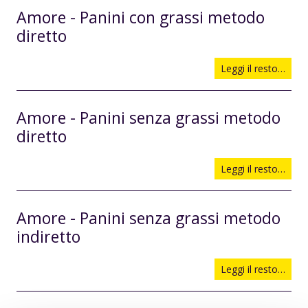
Amore - Panini con grassi metodo
diretto
Leggi il resto…
Amore - Panini senza grassi metodo
diretto
Leggi il resto…
Amore - Panini senza grassi metodo
indiretto
Leggi il resto…