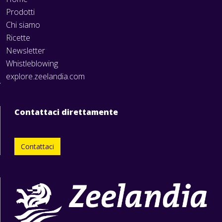
Prodotti
Chi siamo
Ricette
Newsletter
Whistleblowing
explore.zeelandia.com
Contattaci direttamente
Contattaci