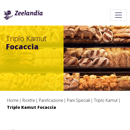
Triplo Kamut
Focaccia
Home
Ricette
Panificazione
Pani Speciali
Triplo Kamut
Triplo Kamut Focaccia