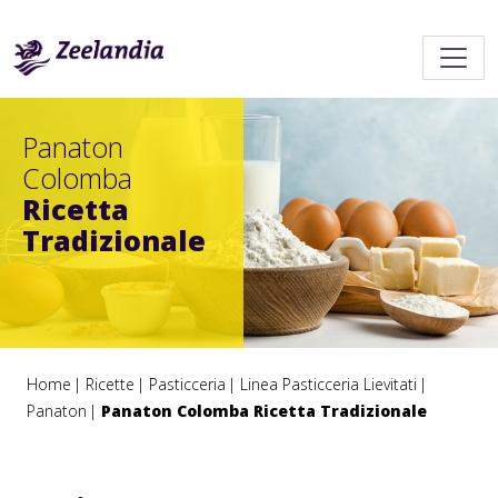
Panaton
Colomba
Ricetta
Tradizionale
Home
Ricette
Pasticceria
Linea Pasticceria Lievitati
Panaton
Panaton Colomba Ricetta Tradizionale