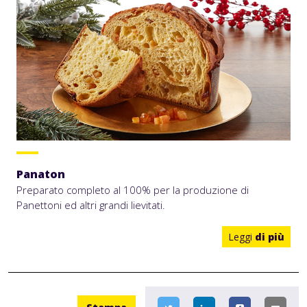
Panaton
Preparato completo al 100% per la produzione di
Panettoni ed altri grandi lievitati.
Leggi
di più