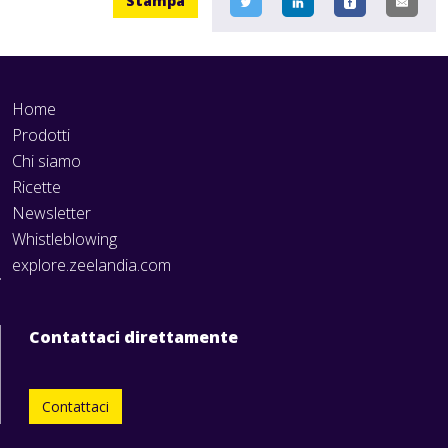
Stampa
Home
Prodotti
Chi siamo
Ricette
Newsletter
Whistleblowing
explore.zeelandia.com
Contattaci direttamente
Contattaci