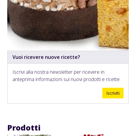
Vuoi ricevere nuove ricette?
Iscrivi alla nostra newsletter per ricevere in
anteprima informazioni sui nuovi prodotti e ricette.
Iscriviti
Prodotti