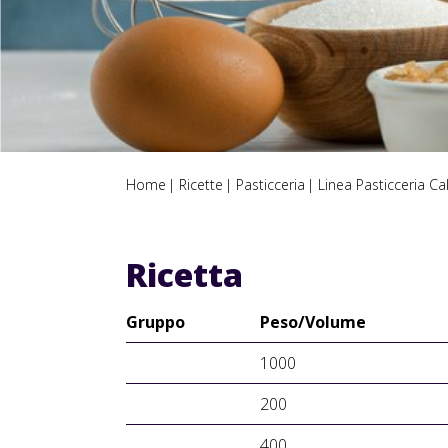
Home
Ricette
Pasticceria
Linea Pasticceria Ca
Ricetta
Gruppo
Peso/Volume
1000
200
400