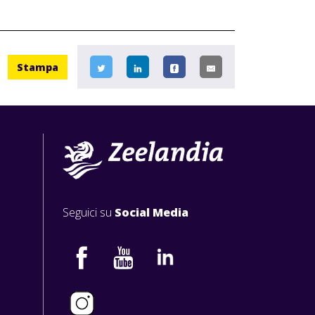
Stampa
Seguici su
Social Media