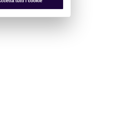
ccetta tutti i cookie