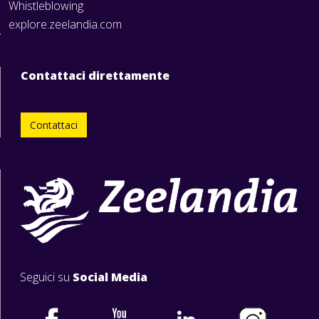
Whistleblowing
explore.zeelandia.com
Contattaci direttamente
Contattaci
Seguici su
Social Media