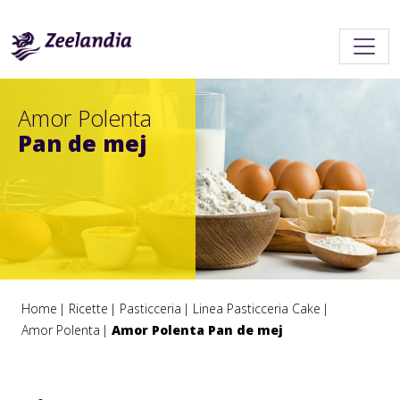
Amor Polenta
Pan de mej
Home
Ricette
Pasticceria
Linea Pasticceria Cake
Amor Polenta
Amor Polenta Pan de mej