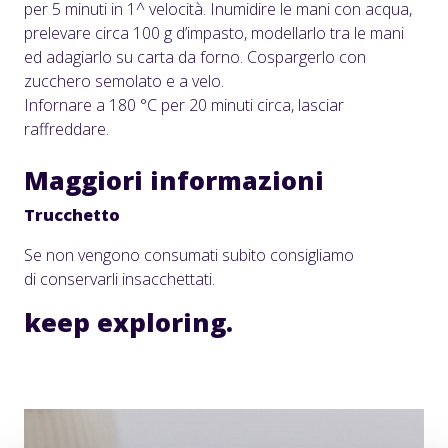
per 5 minuti in 1^ velocità. Inumidire le mani con acqua,
prelevare circa 100 g d’impasto, modellarlo tra le mani
ed adagiarlo su carta da forno. Cospargerlo con
zucchero semolato e a velo.
Infornare a 180 °C per 20 minuti circa, lasciar
raffreddare.
Maggiori informazioni
Trucchetto
Se non vengono consumati subito consigliamo
di conservarli insacchettati.
keep
exploring.