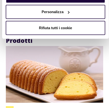
anteprima informazioni sui nuovi prodotti e ricette.
Personalizza
Iscriviti
Rifiuta tutti i cookie
Prodotti