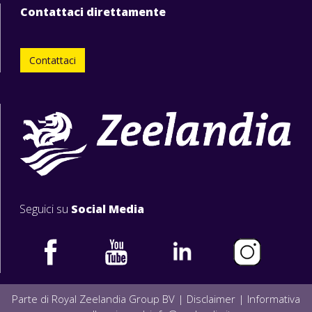
Contattaci direttamente
Contattaci
Seguici su
Social Media
Parte di Royal Zeelandia Group BV |
Disclaimer
|
Informativa