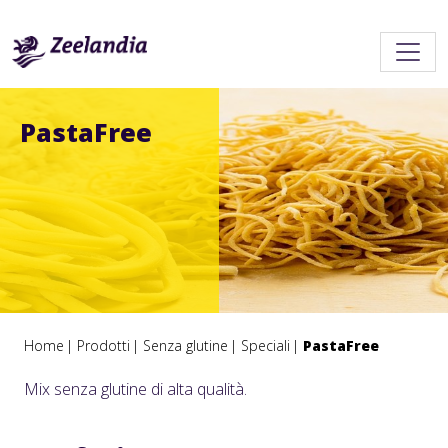
PastaFree
Home
Prodotti
Senza glutine
Speciali
PastaFree
Mix senza glutine di alta qualità.