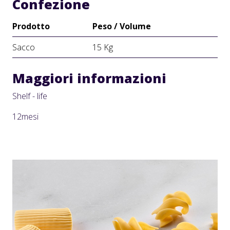
Confezione
Prodotto
Peso / Volume
Sacco
15 Kg
Maggiori informazioni
Shelf - life
12mesi