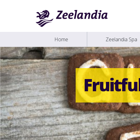
Home
Zeelandia Spa
Fruitful