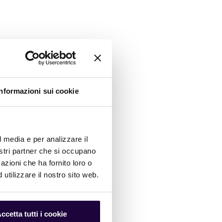
Informazioni sui cookie
l media e per analizzare il
nostri partner che si occupano
azioni che ha fornito loro o
utilizzare il nostro sito web.
ccetta tutti i cookie