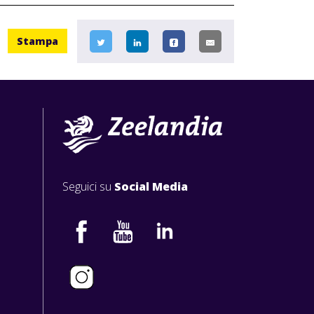
Stampa
Seguici su
Social Media